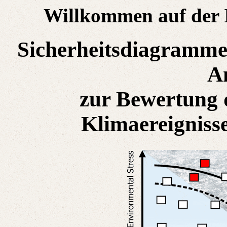
Willkommen auf der In
Sicherheitsdiagramme
A
zur Bewertung 
Klimaereignisse