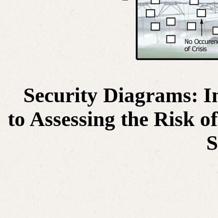
Security Diagrams: 
to Assessing the Risk 
S