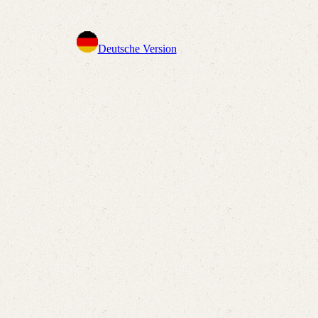
Deutsche Version